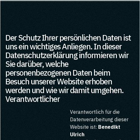
Der Schutz Ihrer persönlichen Daten ist
uns ein wichtiges Anliegen. In dieser
Datenschutzerklärung informieren wir
Sie darüber, welche
personenbezogenen Daten beim
Besuch unserer Website erhoben
werden und wie wir damit umgehen.
Verantwortlicher
Verantwortlich für die
Datenverarbeitung dieser
Website ist:
Benedikt
Ulrich