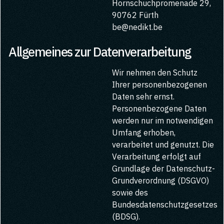
Hornschuchpromenade 29,
90762 Fürth
be@nedikt.be
Allgemeines zur Datenverarbeitung
Wir nehmen den Schutz
Ihrer personenbezogenen
Daten sehr ernst.
Personenbezogene Daten
werden nur im notwendigen
Umfang erhoben,
verarbeitet und genutzt. Die
Verarbeitung erfolgt auf
Grundlage der Datenschutz-
Grundverordnung (DSGVO)
sowie des
Bundesdatenschutzgesetzes
(BDSG).