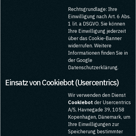
Rechtsgrundlage: Ihre
Einwilligung nach Art. 6 Abs.
1 lit. a DSGVO. Sie können
Ihre Einwilligung jederzeit
über das Cookie-Banner
widerrufen. Weitere
Informationen finden Sie in
der Google
Datenschutzerklärung.
Einsatz von Cookiebot (Usercentrics)
Wir verwenden den Dienst
Cookiebot
der Usercentrics
A/S, Havnegade 39, 1058
Kopenhagen, Dänemark, um
Ihre Einwilligungen zur
Speicherung bestimmter