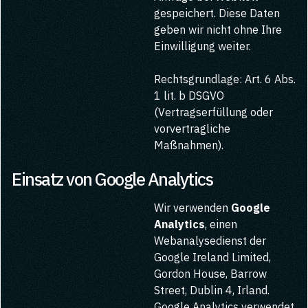
gespeichert. Diese Daten
geben wir nicht ohne Ihre
Einwilligung weiter.
Rechtsgrundlage: Art. 6 Abs.
1 lit. b DSGVO
(Vertragserfüllung oder
vorvertragliche
Maßnahmen).
Einsatz von Google Analytics
Wir verwenden
Google
Analytics
, einen
Webanalysedienst der
Google Ireland Limited,
Gordon House, Barrow
Street, Dublin 4, Irland.
Google Analytics verwendet