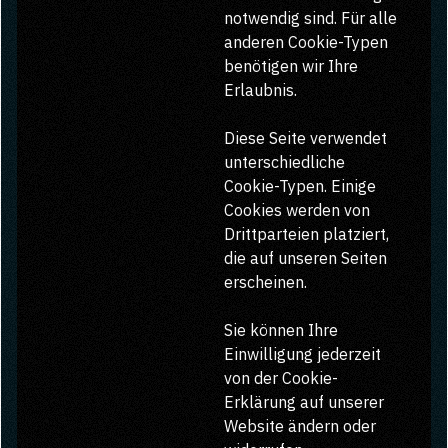
notwendig sind. Für alle
anderen Cookie-Typen
benötigen wir Ihre
Erlaubnis.
Diese Seite verwendet
unterschiedliche
Cookie-Typen. Einige
Cookies werden von
Drittparteien platziert,
die auf unseren Seiten
erscheinen.
Sie können Ihre
Einwilligung jederzeit
von der Cookie-
Erklärung auf unserer
Website ändern oder