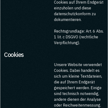
Cookies auf Ihrem Endgerät
einzuholen und diese
datenschutzkonform zu
dokumentieren.
Rechtsgrundlage: Art. 6 Abs.
1 lit. c DSGVO (rechtliche
Verpflichtung).
Cookies
Unsere Website verwendet
Cookies. Dabei handelt es
sich um kleine Textdateien,
die auf Ihrem Endgerät
gespeichert werden. Einige
sind technisch notwendig,
andere dienen der Analyse
oder Reichweitenmessung.