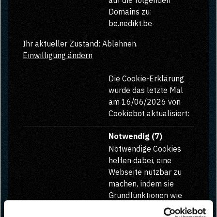
auf die folgenden
Domains zu:
be.nedikt.be
Ihr aktueller Zustand: Ablehnen.
Einwilligung ändern
Die Cookie-Erklärung
wurde das letzte Mal
am 16/06/2026 von
Cookiebot
aktualisiert:
Notwendig (7)
Notwendige Cookies
helfen dabei, eine
Webseite nutzbar zu
machen, indem sie
Grundfunktionen wie
Seitennavigation und