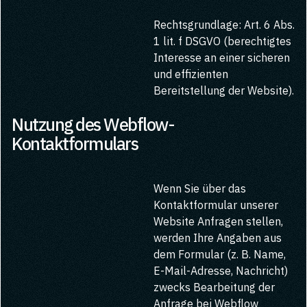
Rechtsgrundlage: Art. 6 Abs.
1 lit. f DSGVO (berechtigtes
Interesse an einer sicheren
und effizienten
Bereitstellung der Website).
Nutzung des Webflow-
Kontaktformulars
Wenn Sie über das
Kontaktformular unserer
Website Anfragen stellen,
werden Ihre Angaben aus
dem Formular (z. B. Name,
E-Mail-Adresse, Nachricht)
zwecks Bearbeitung der
Anfrage bei Webflow