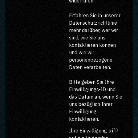
widerrufen.
Erfahren Sie in unserer
Datenschutzrichtlinie
mehr darüber, wer wir
sind, wie Sie uns
kontaktieren können
und wie wir
personenbezogene
Daten verarbeiten.
Bitte geben Sie Ihre
Einwilligungs-ID und
das Datum an, wenn Sie
uns bezüglich Ihrer
Einwilligung
kontaktieren.
Ihre Einwilligung trifft