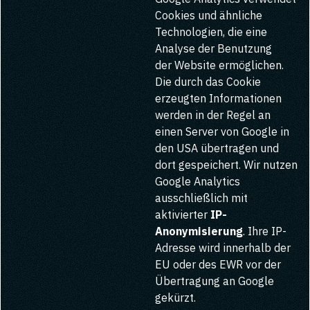
Cookies und ähnliche
Technologien, die eine
Analyse der Benutzung
der Website ermöglichen.
Die durch das Cookie
erzeugten Informationen
werden in der Regel an
einen Server von Google in
den USA übertragen und
dort gespeichert. Wir nutzen
Google Analytics
ausschließlich mit
aktivierter
IP-
Anonymisierung
. Ihre IP-
Adresse wird innerhalb der
EU oder des EWR vor der
Übertragung an Google
gekürzt.