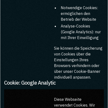
Notwendige Cookies:
ermöglichen den
Betrieb der Website
Analyse-Cookies
(Google Analytics): nur
mit Ihrer Einwilligung
Sie können die Speicherung
von Cookies über die
Einstellungen Ihres
Browsers verhindern oder
über unser Cookie-Banner
individuell anpassen.
Cookie: Google Analytic
Diese Webseite
verwendet Cookies. Wir