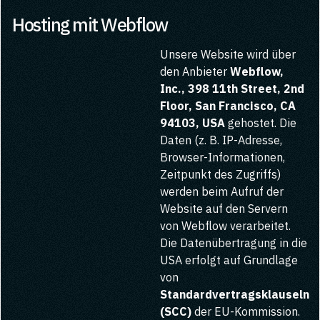
Hosting mit Webflow
Unsere Website wird über
den Anbieter
Webflow,
Inc., 398 11th Street, 2nd
Floor, San Francisco, CA
94103, USA
gehostet. Die
Daten (z. B. IP-Adresse,
Browser-Informationen,
Zeitpunkt des Zugriffs)
werden beim Aufruf der
Website auf den Servern
von Webflow verarbeitet.
Die Datenübertragung in die
USA erfolgt auf Grundlage
von
Standardvertragsklauseln
(SCC)
der EU-Kommission.