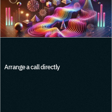
Arrange a call directly