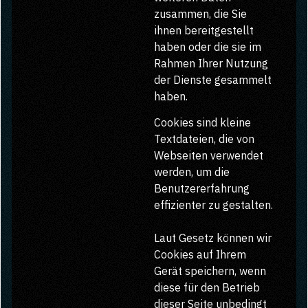
zusammen, die Sie
ihnen bereitgestellt
haben oder die sie im
Rahmen Ihrer Nutzung
der Dienste gesammelt
haben.
Cookies sind kleine
Textdateien, die von
Webseiten verwendet
werden, um die
Benutzererfahrung
effizienter zu gestalten.
Laut Gesetz können wir
Cookies auf Ihrem
Gerät speichern, wenn
diese für den Betrieb
dieser Seite unbedingt