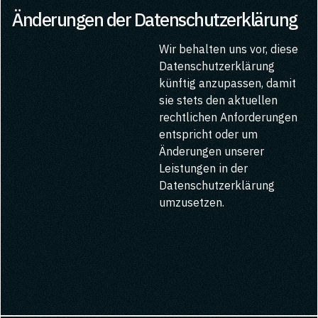
Änderungen der Datenschutzerklärung
Wir behalten uns vor, diese
Datenschutzerklärung
künftig anzupassen, damit
sie stets den aktuellen
rechtlichen Anforderungen
entspricht oder um
Änderungen unserer
Leistungen in der
Datenschutzerklärung
umzusetzen.