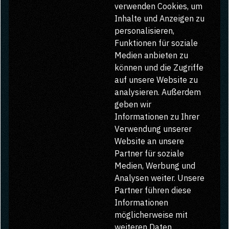
verwenden Cookies, um
Inhalte und Anzeigen zu
personalisieren,
Funktionen für soziale
Medien anbieten zu
können und die Zugriffe
auf unsere Website zu
analysieren. Außerdem
geben wir
Informationen zu Ihrer
Verwendung unserer
Website an unsere
Partner für soziale
Medien, Werbung und
Analysen weiter. Unsere
Partner führen diese
Informationen
möglicherweise mit
weiteren Daten