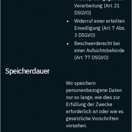
Verarbeitung (Art. 21
DSGVO)
Widerruf einer erteilten
Einwilligung (Art. 7 Abs.
3 DSGVO)
Beschwerderecht bei
einer Aufsichtsbehörde
(Art. 77 DSGVO)
Speicherdauer
Wir speichern
personenbezogene Daten
nur so lange, wie dies zur
Erfüllung der Zwecke
erforderlich ist oder wie es
gesetzliche Vorschriften
vorsehen.