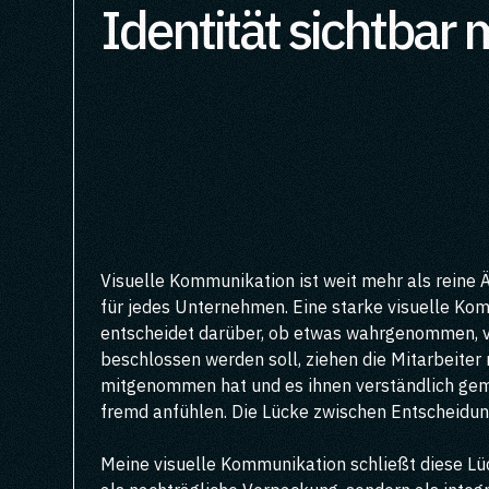
Identität sichtbar
Visuelle Kommunikation ist weit mehr als reine Ä
für jedes Unternehmen. Eine starke visuelle Kom
entscheidet darüber, ob etwas wahrgenommen, ver
beschlossen werden soll, ziehen die Mitarbeiter
mitgenommen hat und es ihnen verständlich gemac
fremd anfühlen. Die Lücke zwischen Entscheidun
Meine visuelle Kommunikation schließt diese Lück