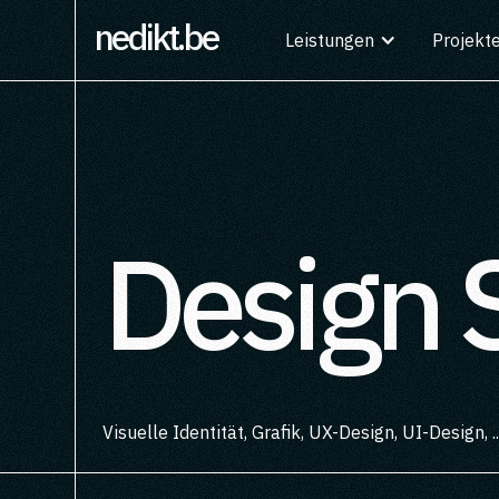
nedikt
Leistungen
Projekt
Design 
Visuelle Identität, Grafik, UX-Design, UI-Design, ..