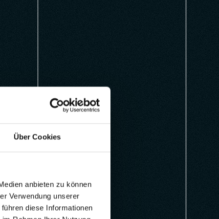
Über Cookies
 Medien anbieten zu können
hrer Verwendung unserer
 führen diese Informationen