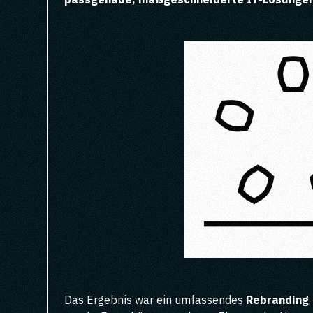
Das Ergebnis war ein umfassendes
Rebranding